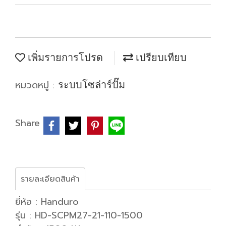
เพิ่มรายการโปรด
เปรียบเทียบ
หมวดหมู่ :
ระบบโซล่าร์ปั๊ม
Share
รายละเอียดสินค้า
ยี่ห้อ : Handuro
รุ่น : HD-SCPM27-21-110-1500