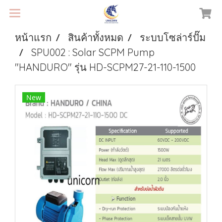
หน้าแรก
สินค้าทั้งหมด
ระบบโซล่าร์ปั๊ม
SPU002 : Solar SCPM Pump
"HANDURO" รุ่น HD-SCPM27-21-110-1500
New