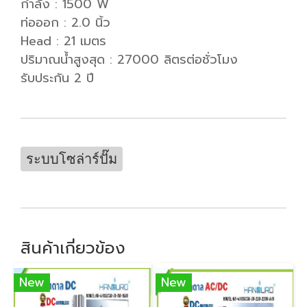
กำลัง : 1500 W
ท่อออก : 2.0 นิ้ว
Head : 21 เมตร
ปริมาณน้ำสูงสุด : 27000 ลิตรต่อชั่วโมง
รับประกัน 2 ปี
ระบบโซล่าร์ปั๊ม
สินค้าเกี่ยวข้อง
New
New