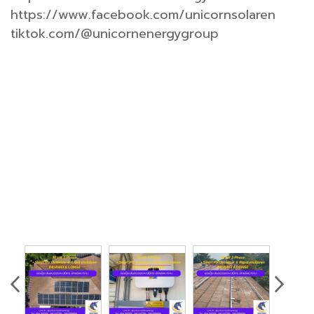
https://www.facebook.com/unicornsolaren
tiktok.com/@unicornenergygroup