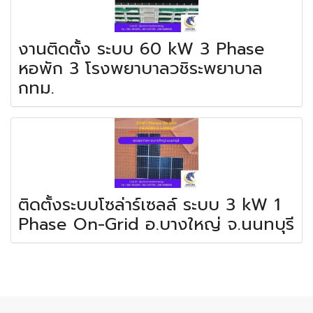
งานติดตั้ง ระบบ 60 kW 3 Phase
หอพัก 3 โรงพยาบาลวชิระพยาบาล
กทม.
ติดตั้งระบบโซล่าร์เซลล์ ระบบ 3 kW 1
Phase On-Grid อ.บางใหญ่ จ.นนทบุรี