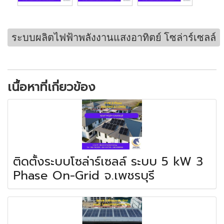
ระบบผลิตไฟฟ้าพลังงานแสงอาทิตย์ โซล่าร์เซลล์
เนื้อหาที่เกี่ยวข้อง
ติดตั้งระบบโซล่าร์เซลล์ ระบบ 5 kW 3
Phase On-Grid จ.เพชรบุรี