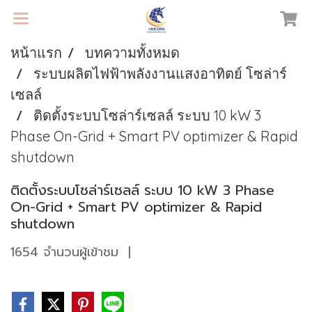
หน้าแรก
บทความทั้งหมด
ระบบผลิตไฟฟ้าพลังงานแสงอาทิตย์ โซล่าร์
เซลล์
ติดตั้งระบบโซล่าร์เซลล์ ระบบ 10 kW 3
Phase On-Grid + Smart PV optimizer & Rapid
shutdown
ติดตั้งระบบโซล่าร์เซลล์ ระบบ 10 kW 3 Phase
On-Grid + Smart PV optimizer & Rapid
shutdown
1654 จำนวนผู้เข้าชม
|