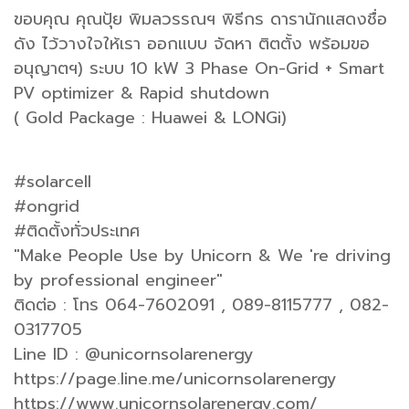
ขอบคุณ คุณปุ้ย พิมลวรรณฯ พิธีกร ดารานักแสดงชื่อ
ดัง ไว้วางใจให้เรา ออกแบบ จัดหา ติตตั้ง พร้อมขอ
อนุญาตฯ) ระบบ 10 kW 3 Phase On-Grid + Smart
PV optimizer & Rapid shutdown
( Gold Package : Huawei & LONGi)
#solarcell
#ongrid
#ติดตั้งทั่วประเทศ
"Make People Use by Unicorn & We 're driving
by professional engineer"
ติดต่อ : โทร 064-7602091 , 089-8115777 , 082-
0317705
Line ID : @unicornsolarenergy
https://page.line.me/unicornsolarenergy
https://www.unicornsolarenergy.com/