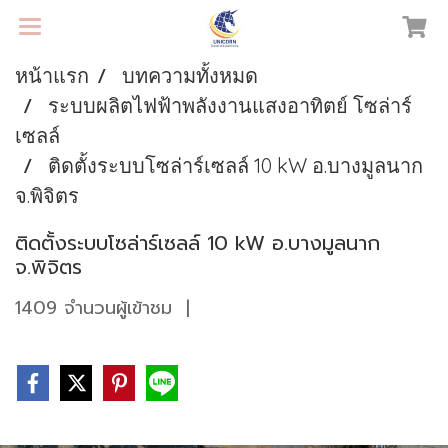
หน้าแรก
บทความทั้งหมด
ระบบผลิตไฟฟ้าพลังงานแสงอาทิตย์ โซล่าร์
เซลล์
ติดตั้งระบบโซล่าร์เซลล์ 10 kW อ.บางมูลนาก
จ.พิจิตร
ติดตั้งระบบโซล่าร์เซลล์ 10 kW อ.บางมูลนาก
จ.พิจิตร
1409 จำนวนผู้เข้าชม
|