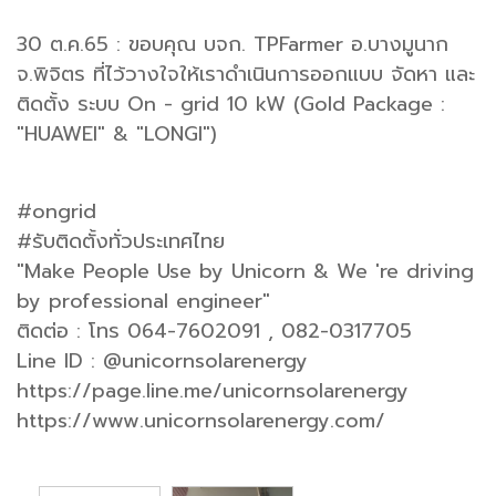
30 ต.ค.65 : ขอบคุณ บจก. TPFarmer อ.บางมูนาก
จ.พิจิตร ที่ไว้วางใจให้เราดำเนินการออกแบบ จัดหา และ
ติดตั้ง ระบบ On - grid 10 kW (Gold Package :
"HUAWEI" & "LONGI")
#ongrid
#รับติดตั้งทั่วประเทศไทย
"Make People Use by Unicorn & We 're driving
by professional engineer"
ติดต่อ : โทร 064-7602091 , 082-0317705
Line ID : @unicornsolarenergy
https://page.line.me/unicornsolarenergy
https://www.unicornsolarenergy.com/