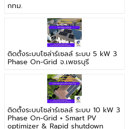
กทม.
ติดตั้งระบบโซล่าร์เซลล์ ระบบ 5 kW 3
Phase On-Grid จ.เพชรบุรี
ติดตั้งระบบโซล่าร์เซลล์ ระบบ 10 kW 3
Phase On-Grid + Smart PV
optimizer & Rapid shutdown