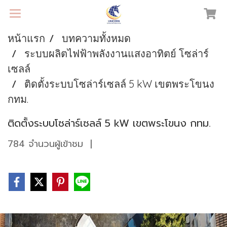
หน้าแรก
บทความทั้งหมด
ระบบผลิตไฟฟ้าพลังงานแสงอาทิตย์ โซล่าร์
เซลล์
ติดตั้งระบบโซล่าร์เซลล์ 5 kW เขตพระโขนง
กทม.
ติดตั้งระบบโซล่าร์เซลล์ 5 kW เขตพระโขนง กทม.
784 จำนวนผู้เข้าชม
|